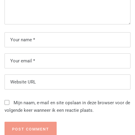
Mijn naam, e-mail en site opslaan in deze browser voor de
volgende keer wanneer ik een reactie plaats.