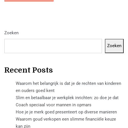
Zoeken
Zoeken
Recent Posts
Waarom het belangrijk is dat je de rechten van kinderen
en ouders goed kent
Slim en betaalbaar je werkplek inrichten: zo doe je dat
Coach speciaal voor mannen in opmars
Hoe je je merk goed presenteert op diverse manieren
Waarom goud verkopen een slimme financiële keuze
kan zijn