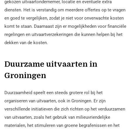
gekozen uitvaartondernemer, locatie en eventuele extra
diensten. Het is verstandig om meerdere offertes op te vragen
en goed te vergelijken, zodat je niet voor onverwachte kosten
komt te staan. Daarnaast zijn er mogelijkheden voor financiële
regelingen en uitvaartverzekeringen die kunnen helpen bij het
dekken van de kosten.
Duurzame uitvaarten in
Groningen
Duurzaamheid speelt een steeds grotere rol bij het
organiseren van uitvaarten, ook in Groningen. Er zijn
verschillende initiatieven die zich richten op het verduurzamen
van uitvaarten, zoals het gebruik van milieuvriendelijke
materialen, het stimuleren van groene begrafenissen en het