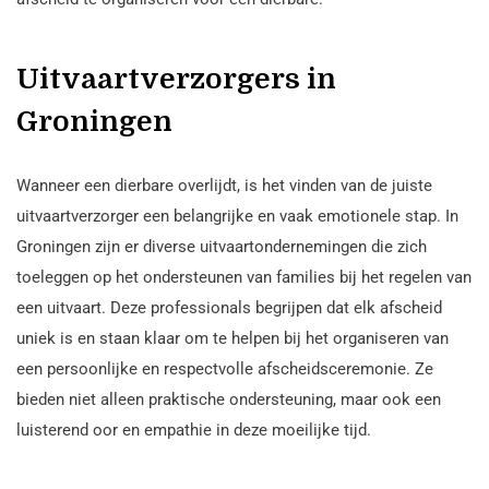
Uitvaartverzorgers in
Groningen
Wanneer een dierbare overlijdt, is het vinden van de juiste
uitvaartverzorger een belangrijke en vaak emotionele stap. In
Groningen zijn er diverse uitvaartondernemingen die zich
toeleggen op het ondersteunen van families bij het regelen van
een uitvaart. Deze professionals begrijpen dat elk afscheid
uniek is en staan klaar om te helpen bij het organiseren van
een persoonlijke en respectvolle afscheidsceremonie. Ze
bieden niet alleen praktische ondersteuning, maar ook een
luisterend oor en empathie in deze moeilijke tijd.