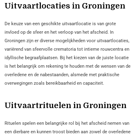
Uitvaartlocaties in Groningen
De keuze van een geschikte uitvaartlocatie is van grote
invloed op de sfeer en het verloop van het afscheid. In
Groningen zijn er diverse mogelijkheden voor uitvaartlocaties,
variërend van sfeervolle crematoria tot intieme rouwcentra en
idyllische begraafplaatsen. Bij het kiezen van de juiste locatie
is het belangrijk om rekening te houden met de wensen van de
overledene en de nabestaanden, alsmede met praktische
overwegingen zoals bereikbaarheid en capaciteit.
Uitvaartrituelen in Groningen
Rituelen spelen een belangrijke rol bij het afscheid nemen van
een dierbare en kunnen troost bieden aan zowel de overledene