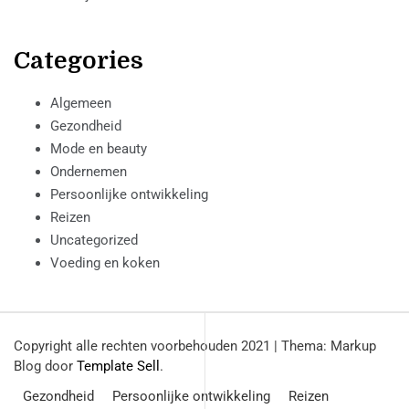
Categories
Algemeen
Gezondheid
Mode en beauty
Ondernemen
Persoonlijke ontwikkeling
Reizen
Uncategorized
Voeding en koken
Copyright alle rechten voorbehouden 2021
|
Thema: Markup
Blog door
Template Sell
.
Gezondheid
Persoonlijke ontwikkeling
Reizen