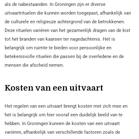
als de nabestaanden. In Groningen zijn er diverse
uitvaartrituelen die kunnen worden toegepast, afhankelijk van
de culturele en religieuze achtergrond van de betrokkenen.
Deze rituelen variëren van het gezamenlijk dragen van de kist
tot het branden van kaarsen ter nagedachtenis. Het is
belangrijk om ruimte te bieden voor persoonlijke en
betekenisvolle rituelen die passen bij de overledene en de
mensen die afscheid nemen.
Kosten van een uitvaart
Het regelen van een uitvaart brengt kosten met zich mee en
het is belangrijk om hier vooraf een duidelijk beeld van te
hebben. In Groningen kunnen de kosten van een uitvaart
variëren, afhankelijk van verschillende factoren zoals de