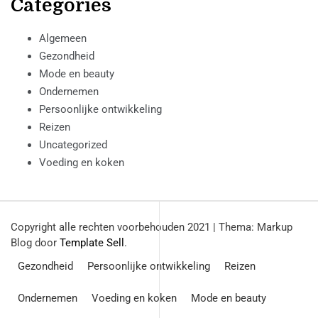
Categories
Algemeen
Gezondheid
Mode en beauty
Ondernemen
Persoonlijke ontwikkeling
Reizen
Uncategorized
Voeding en koken
Copyright alle rechten voorbehouden 2021
|
Thema: Markup
Blog door
Template Sell
.
Gezondheid
Persoonlijke ontwikkeling
Reizen
Ondernemen
Voeding en koken
Mode en beauty