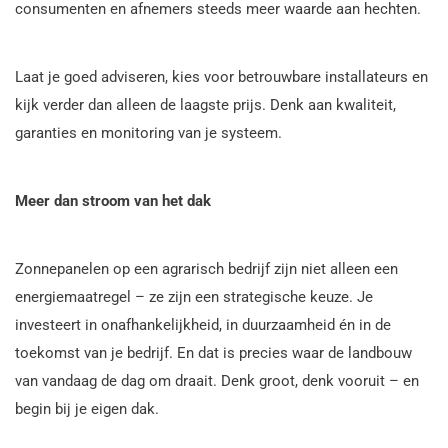
consumenten en afnemers steeds meer waarde aan hechten.
Laat je goed adviseren, kies voor betrouwbare installateurs en
kijk verder dan alleen de laagste prijs. Denk aan kwaliteit,
garanties en monitoring van je systeem.
Meer dan stroom van het dak
Zonnepanelen op een agrarisch bedrijf zijn niet alleen een
energiemaatregel – ze zijn een strategische keuze. Je
investeert in onafhankelijkheid, in duurzaamheid én in de
toekomst van je bedrijf. En dat is precies waar de landbouw
van vandaag de dag om draait. Denk groot, denk vooruit – en
begin bij je eigen dak.