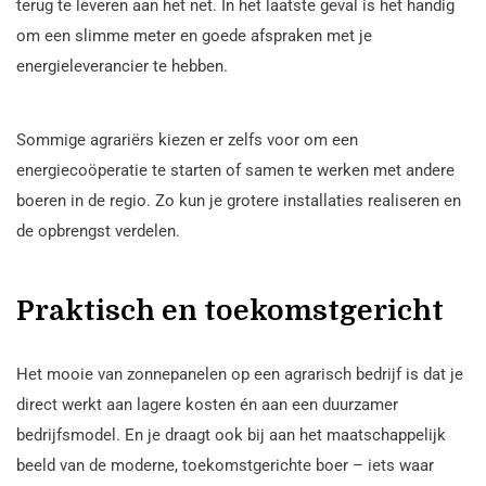
terug te leveren aan het net. In het laatste geval is het handig
om een slimme meter en goede afspraken met je
energieleverancier te hebben.
Sommige agrariërs kiezen er zelfs voor om een
energiecoöperatie te starten of samen te werken met andere
boeren in de regio. Zo kun je grotere installaties realiseren en
de opbrengst verdelen.
Praktisch en toekomstgericht
Het mooie van zonnepanelen op een agrarisch bedrijf is dat je
direct werkt aan lagere kosten én aan een duurzamer
bedrijfsmodel. En je draagt ook bij aan het maatschappelijk
beeld van de moderne, toekomstgerichte boer – iets waar