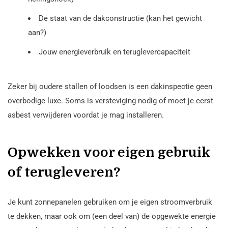
De staat van de dakconstructie (kan het gewicht
aan?)
Jouw energieverbruik en teruglevercapaciteit
Zeker bij oudere stallen of loodsen is een dakinspectie geen
overbodige luxe. Soms is versteviging nodig of moet je eerst
asbest verwijderen voordat je mag installeren.
Opwekken voor eigen gebruik
of terugleveren?
Je kunt zonnepanelen gebruiken om je eigen stroomverbruik
te dekken, maar ook om (een deel van) de opgewekte energie