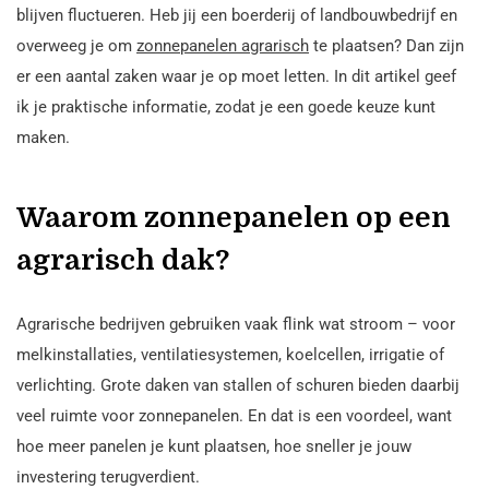
blijven fluctueren. Heb jij een boerderij of landbouwbedrijf en
overweeg je om
zonnepanelen agrarisch
te plaatsen? Dan zijn
er een aantal zaken waar je op moet letten. In dit artikel geef
ik je praktische informatie, zodat je een goede keuze kunt
maken.
Waarom zonnepanelen op een
agrarisch dak?
Agrarische bedrijven gebruiken vaak flink wat stroom – voor
melkinstallaties, ventilatiesystemen, koelcellen, irrigatie of
verlichting. Grote daken van stallen of schuren bieden daarbij
veel ruimte voor zonnepanelen. En dat is een voordeel, want
hoe meer panelen je kunt plaatsen, hoe sneller je jouw
investering terugverdient.