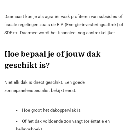
Daarnaast kun je als agrariër vaak profiteren van subsidies of
fiscale regelingen zoals de EIA (Energie-investeringsaftrek) of
SDE++. Daarmee wordt het financieel nog aantrekkelijker.
Hoe bepaal je of jouw dak
geschikt is?
Niet elk dak is direct geschikt. Een goede
zonnepanelenspecialist bekijkt eerst:
Hoe groot het dakoppervlak is
Of het dak voldoende zon vangt (oriëntatie en
hellingshoek)