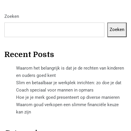
Zoeken
Zoeken
Recent Posts
Waarom het belangrijk is dat je de rechten van kinderen
en ouders goed kent
Slim en betaalbaar je werkplek inrichten: zo doe je dat
Coach speciaal voor mannen in opmars
Hoe je je merk goed presenteert op diverse manieren
Waarom goud verkopen een slimme financiële keuze
kan zijn