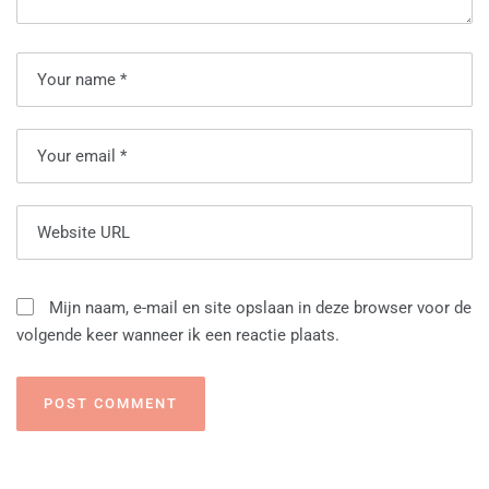
Mijn naam, e-mail en site opslaan in deze browser voor de
volgende keer wanneer ik een reactie plaats.