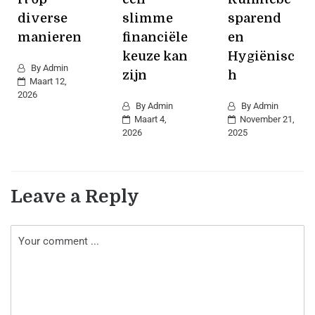
diverse
slimme
sparend
manieren
financiële
en
keuze kan
Hygiënisc
By
Admin
zijn
h
Maart 12,
2026
By
Admin
By
Admin
Maart 4,
November 21,
2026
2025
Leave a Reply