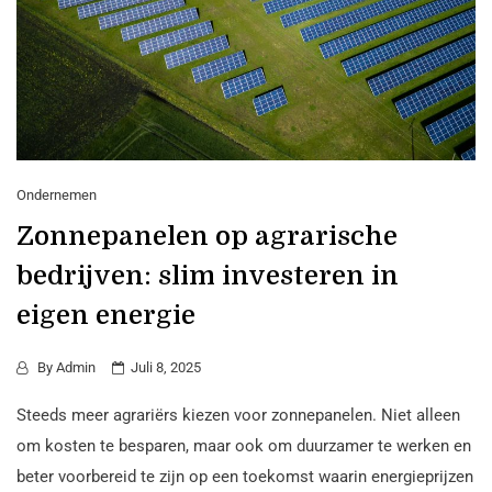
Ondernemen
Zonnepanelen op agrarische
bedrijven: slim investeren in
eigen energie
By
Admin
Juli 8, 2025
Steeds meer agrariërs kiezen voor zonnepanelen. Niet alleen
om kosten te besparen, maar ook om duurzamer te werken en
beter voorbereid te zijn op een toekomst waarin energieprijzen