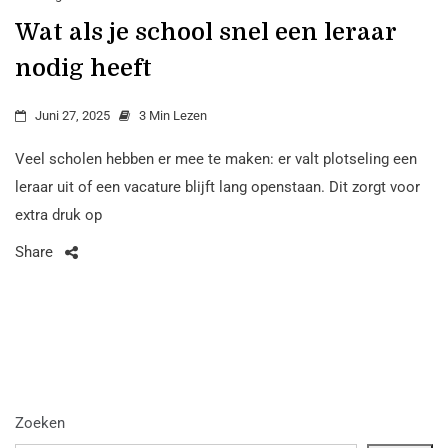
Wat als je school snel een leraar
nodig heeft
Juni 27, 2025
3 Min Lezen
Veel scholen hebben er mee te maken: er valt plotseling een
leraar uit of een vacature blijft lang openstaan. Dit zorgt voor
extra druk op
Share
Zoeken