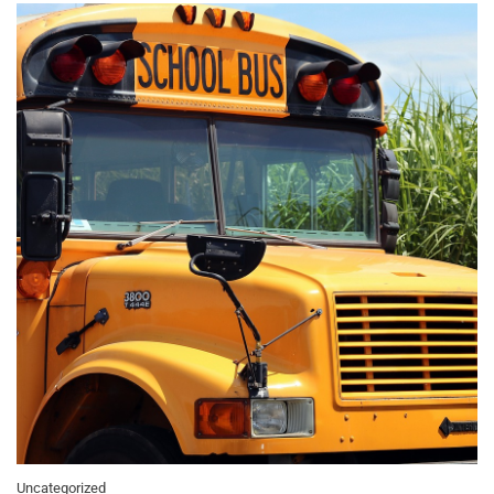
Uncategorized