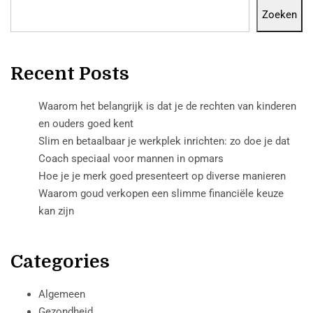
Zoeken
Recent Posts
Waarom het belangrijk is dat je de rechten van kinderen
en ouders goed kent
Slim en betaalbaar je werkplek inrichten: zo doe je dat
Coach speciaal voor mannen in opmars
Hoe je je merk goed presenteert op diverse manieren
Waarom goud verkopen een slimme financiële keuze
kan zijn
Categories
Algemeen
Gezondheid