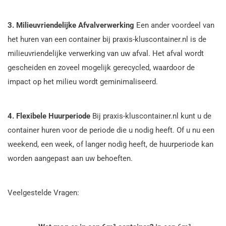
3. Milieuvriendelijke Afvalverwerking
Een ander voordeel van
het huren van een container bij praxis-kluscontainer.nl is de
milieuvriendelijke verwerking van uw afval. Het afval wordt
gescheiden en zoveel mogelijk gerecycled, waardoor de
impact op het milieu wordt geminimaliseerd.
4. Flexibele Huurperiode
Bij praxis-kluscontainer.nl kunt u de
container huren voor de periode die u nodig heeft. Of u nu een
weekend, een week, of langer nodig heeft, de huurperiode kan
worden aangepast aan uw behoeften.
Veelgestelde Vragen: