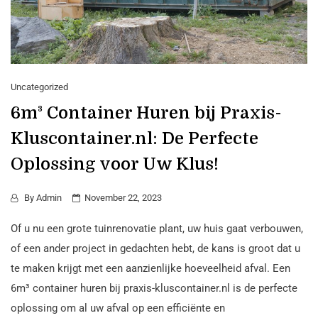
Uncategorized
6m³ Container Huren bij Praxis-
Kluscontainer.nl: De Perfecte
Oplossing voor Uw Klus!
By
Admin
November 22, 2023
Of u nu een grote tuinrenovatie plant, uw huis gaat verbouwen,
of een ander project in gedachten hebt, de kans is groot dat u
te maken krijgt met een aanzienlijke hoeveelheid afval. Een
6m³ container huren bij praxis-kluscontainer.nl is de perfecte
oplossing om al uw afval op een efficiënte en