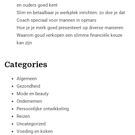
en ouders goed kent
Slim en betaalbaar je werkplek inrichten: zo doe je dat
Coach speciaal voor mannen in opmars
Hoe je je merk goed presenteert op diverse manieren
Waarom goud verkopen een slimme financiële keuze
kan zijn
Categories
Algemeen
Gezondheid
Mode en beauty
Ondernemen
Persoonlijke ontwikkeling
Reizen
Uncategorized
Voeding en koken