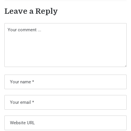
Leave a Reply