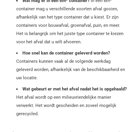
Wat mag er in een 6m³ container?
In een 6m³
container mag u verschillende soorten afval gooien,
afhankelijk van het type container dat u kiest. Er zijn
containers voor bouwafval, groenafval, puin, en meer.
Het is belangrijk om het juiste type container te kiezen
voor het afval dat u wilt afvoeren.
Hoe snel kan de container geleverd worden?
Containers kunnen vaak al de volgende werkdag
geleverd worden, afhankelijk van de beschikbaarheid en
uw locatie.
Wat gebeurt er met het afval nadat het is opgehaald?
Het afval wordt op een milieuvriendelijke manier
verwerkt. Het wordt gescheiden en zoveel mogelijk
gerecycled.