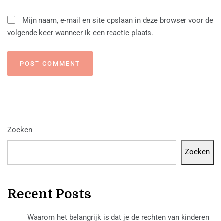
Mijn naam, e-mail en site opslaan in deze browser voor de
volgende keer wanneer ik een reactie plaats.
Zoeken
Zoeken
Recent Posts
Waarom het belangrijk is dat je de rechten van kinderen