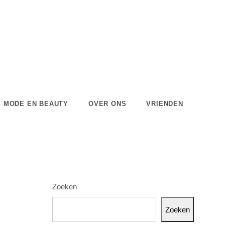
MODE EN BEAUTY
OVER ONS
VRIENDEN
Zoeken
Zoeken