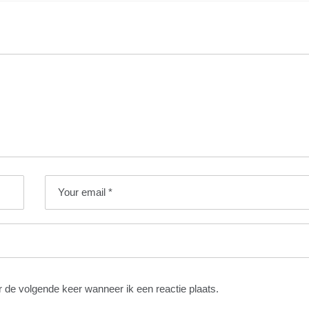
r de volgende keer wanneer ik een reactie plaats.