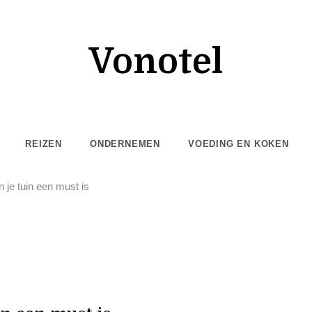
Vonotel
REIZEN
ONDERNEMEN
VOEDING EN KOKEN
 je tuin een must is