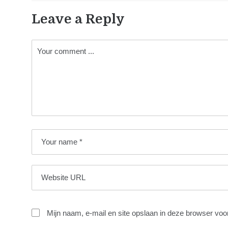
Leave a Reply
Mijn naam, e-mail en site opslaan in deze browser voo