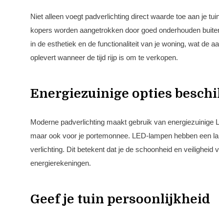
Niet alleen voegt padverlichting direct waarde toe aan je tu
kopers worden aangetrokken door goed onderhouden buitenrui
in de esthetiek en de functionaliteit van je woning, wat de 
oplevert wanneer de tijd rijp is om te verkopen.
Energiezuinige opties besch
Moderne padverlichting maakt gebruik van energiezuinige LED
maar ook voor je portemonnee. LED-lampen hebben een lange
verlichting. Dit betekent dat je de schoonheid en veilighei
energierekeningen.
Geef je tuin persoonlijkheid